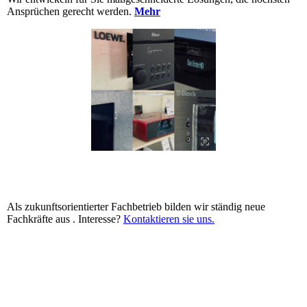
Ansprüchen gerecht werden.
Mehr
Als zukunftsorientierter Fachbetrieb bilden wir ständig neue
Fachkräfte aus . Interesse?
Kontaktieren sie uns.