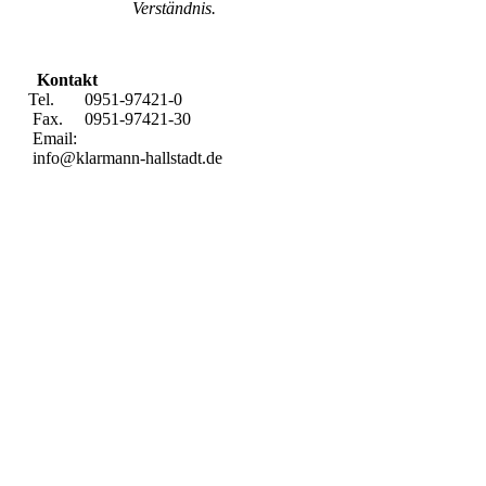
Verständnis.
Kontakt
Tel. 0951-97421-0
Fax. 0951-97421-30
Email:
info@klarmann-hallstadt.de