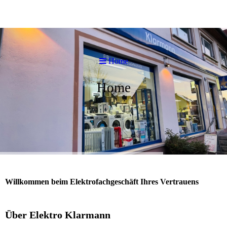
Home
Home
Willkommen beim Elektrofachgeschäft Ihres Vertrauens
Über Elektro Klarmann