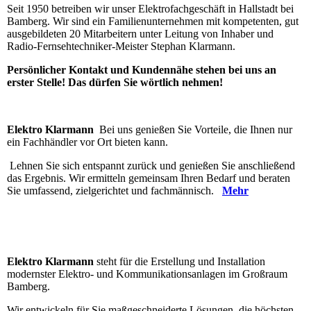
Seit 1950 betreiben wir unser Elektrofachgeschäft in Hallstadt bei
Bamberg. Wir sind ein Familienunternehmen mit kompetenten, gut
ausgebildeten 20 Mitarbeitern unter Leitung von Inhaber und
Radio-Fernsehtechniker-Meister Stephan Klarmann.
Persönlicher Kontakt und Kundennähe stehen bei uns an
erster Stelle! Das dürfen Sie wörtlich nehmen!
Elektro Klarmann
Bei uns genießen Sie Vorteile, die Ihnen nur
ein Fachhändler vor Ort bieten kann.
Lehnen Sie sich entspannt zurück und genießen Sie anschließend
das Ergebnis. Wir ermitteln gemeinsam Ihren Bedarf und beraten
Sie umfassend, zielgerichtet und fachmännisch.
Mehr
Elektro Klarmann
steht für die Erstellung und Installation
modernster Elektro- und Kommunikationsanlagen im Großraum
Bamberg.
Wir entwickeln für Sie maßgeschneiderte Lösungen, die höchsten